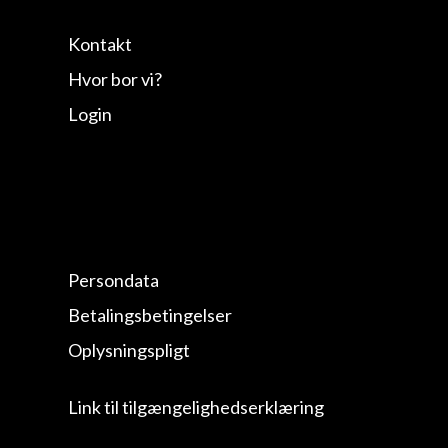
Kontakt
Hvor bor vi?
Login
Persondata
Betalingsbetingelser
Oplysningspligt
Link til tilgængelighedserklæring