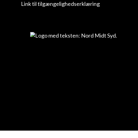
Link til tilgængelighedserklæring