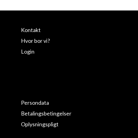
Kontakt
Hvor bor vi?
Login
Persondata
Betalingsbetingelser
Oplysningspligt